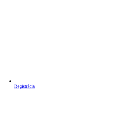
Registrácia