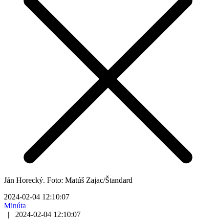
Ján Horecký. Foto: Matúš Zajac/Štandard
2024-02-04 12:10:07
Minúta
|
2024-02-04 12:10:07