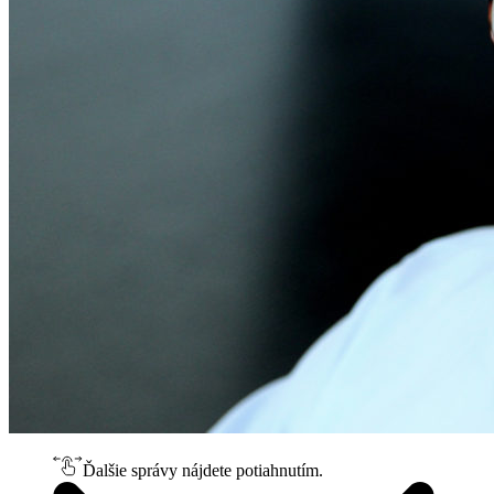
Ďalšie správy nájdete potiahnutím.