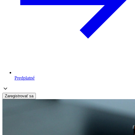
Predplatné
Zaregistrovať sa