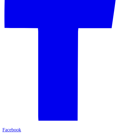
Facebook