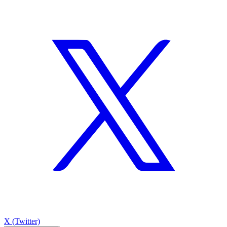
X (Twitter)