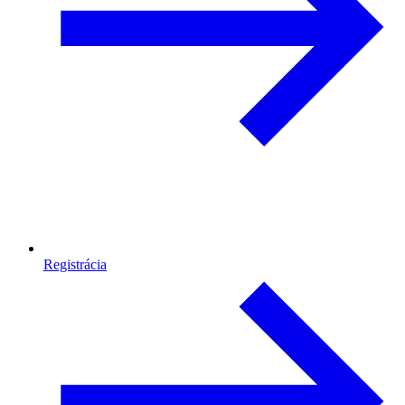
Registrácia