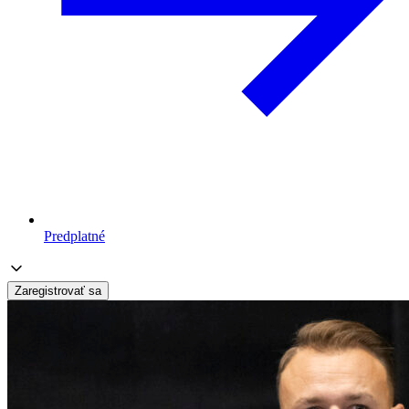
Predplatné
Zaregistrovať sa