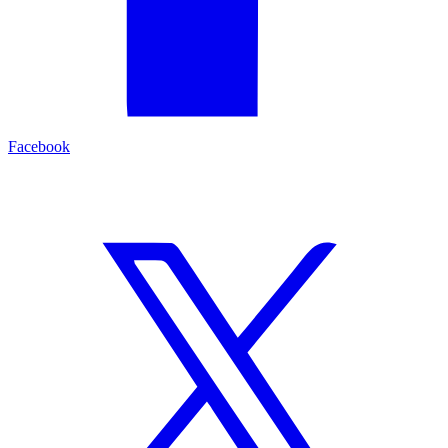
Facebook