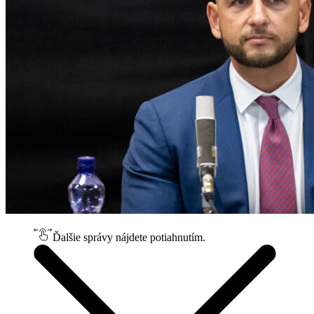
Ďalšie správy nájdete potiahnutím.