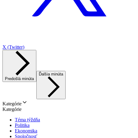
X (Twitter)
Ďalšia minúta
Predošlá minúta
Kategórie
Kategórie
Téma týždňa
Politika
Ekonomika
Spoločnosť