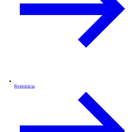
Registrácia