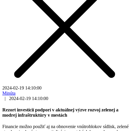
2024-02-19 14:10:00
Minúta
|
2024-02-19 14:10:00
Rezort investícií podporí v aktuálnej výzve rozvoj zelenej a
modrej infraštruktúry v mestách
Financie možno použiť aj na obnovenie vnútroblokov sídlisk, zelené