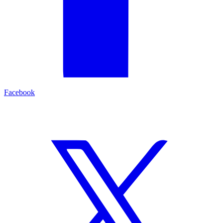
Facebook