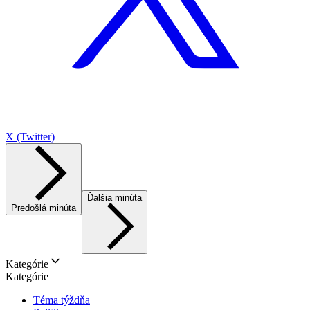
X (Twitter)
Ďalšia minúta
Predošlá minúta
Kategórie
Kategórie
Téma týždňa