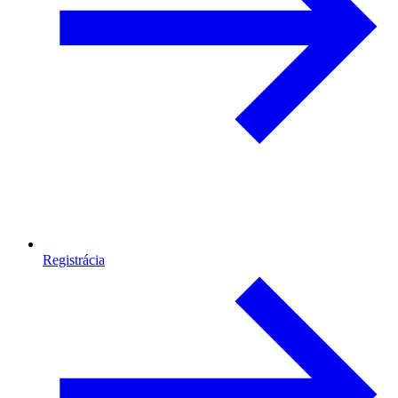
Registrácia