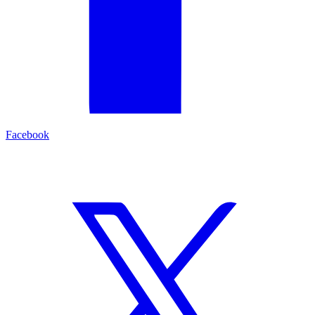
Facebook