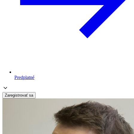
Predplatné
Zaregistrovať sa