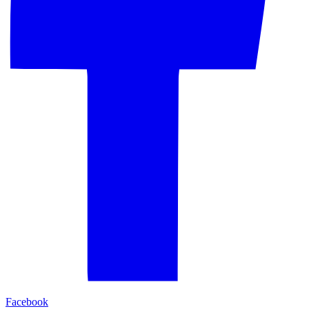
Facebook