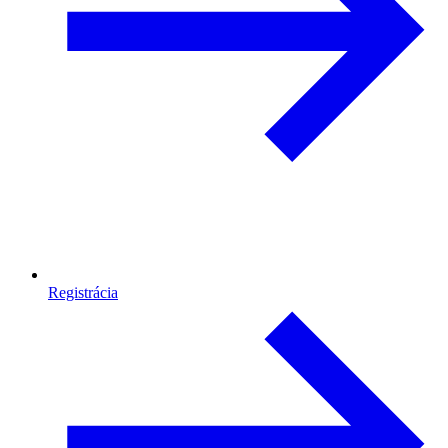
Registrácia