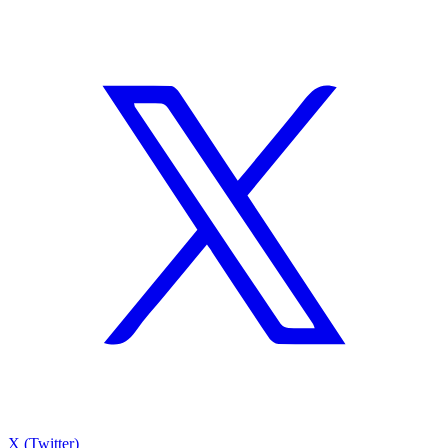
X (Twitter)