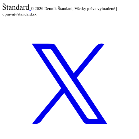
© 2026
Denník Štandard, Všetky práva vyhradené |
oprava@standard.sk