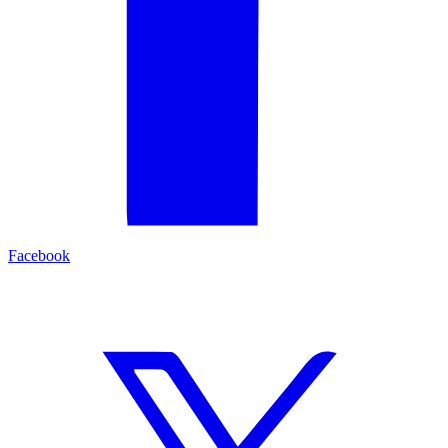
Facebook