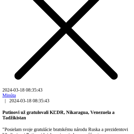
2024-03-18 08:35:43
Minúta
|
2024-03-18 08:35:43
Putinovi už gratulovali KĽDR, Nikaragua, Venezuela a
Tadžikistan
"Posielam svoje gratulácie bratskému národu Ruska a prezidentovi