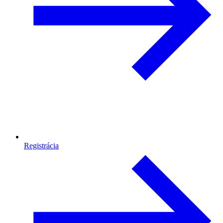
Registrácia