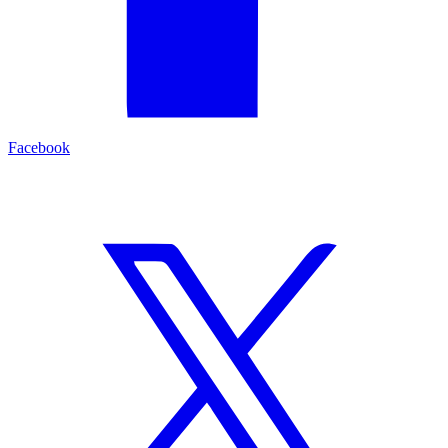
Facebook