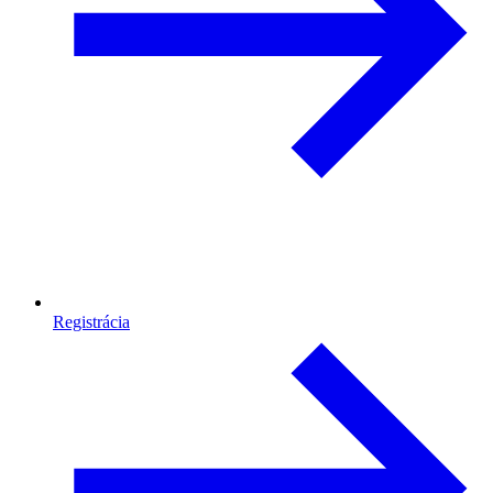
Registrácia