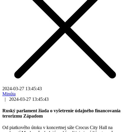
2024-03-27 13:45:43
Minúta
|
2024-03-27 13:45:43
Ruský parlament žiada o vyšetrenie údajného financovania
terorizmu Západom
Od piatkového útoku v koncertnej sále Crocus City Hall na