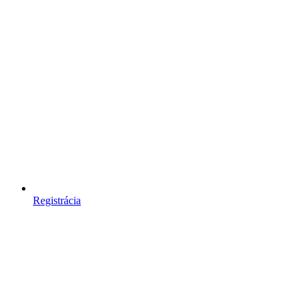
Registrácia