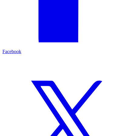
Facebook