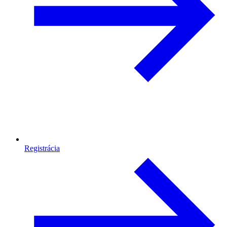
Registrácia