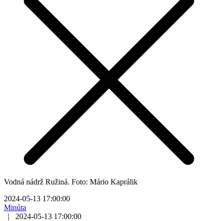
Vodná nádrž Ružiná. Foto: Mário Kaprálik
2024-05-13 17:00:00
Minúta
|
2024-05-13 17:00:00