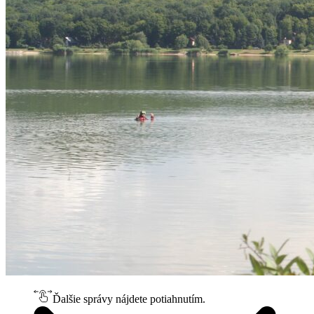
Ďalšie správy nájdete potiahnutím.