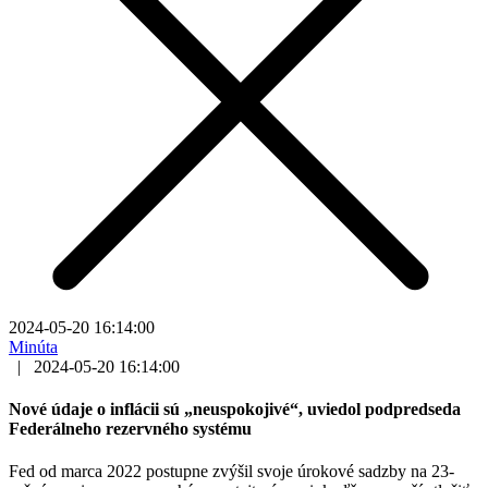
2024-05-20 16:14:00
Minúta
|
2024-05-20 16:14:00
Nové údaje o inflácii sú „neuspokojivé“, uviedol podpredseda
Federálneho rezervného systému
Fed od marca 2022 postupne zvýšil svoje úrokové sadzby na 23-