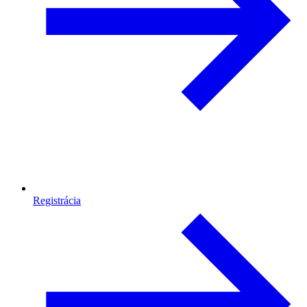
Registrácia