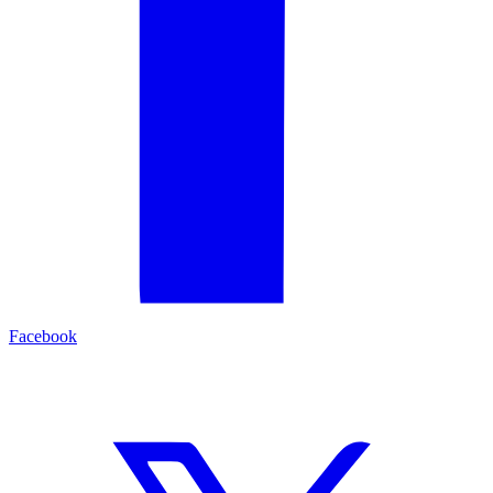
Facebook