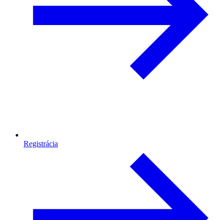
Registrácia