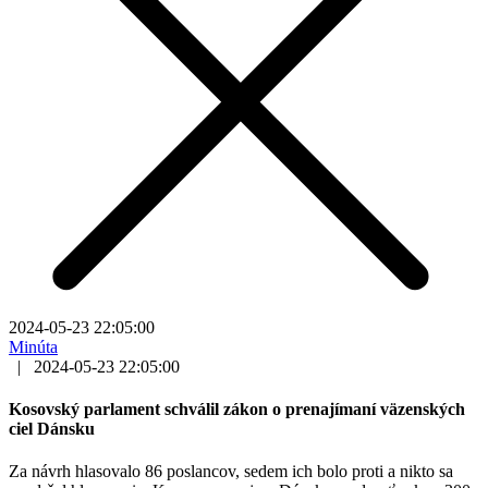
2024-05-23 22:05:00
Minúta
|
2024-05-23 22:05:00
Kosovský parlament schválil zákon o prenajímaní väzenských
ciel Dánsku
Za návrh hlasovalo 86 poslancov, sedem ich bolo proti a nikto sa