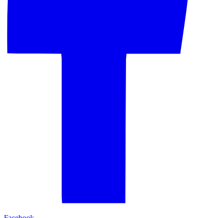
Facebook