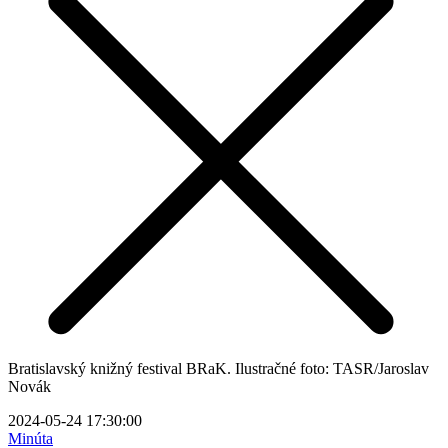
Bratislavský knižný festival BRaK. Ilustračné foto: TASR/Jaroslav
Novák
2024-05-24 17:30:00
Minúta