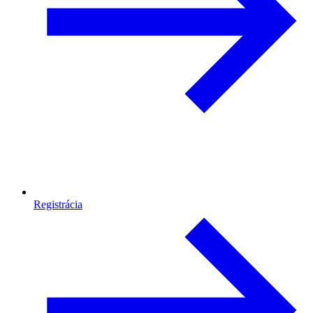
Registrácia