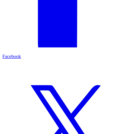
Facebook