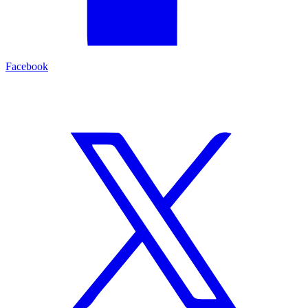
Facebook