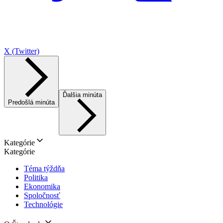
X (Twitter)
Ďalšia minúta
Predošlá minúta
Kategórie
Kategórie
Téma týždňa
Politika
Ekonomika
Spoločnosť
Technológie