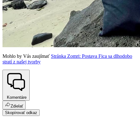
Mohlo by Vás zaujímať
Stránka Zomri: Postava Fica sa dlhodobo
stratí z našej tvorby
Komentáre
Zdielať
Skopírovať odkaz