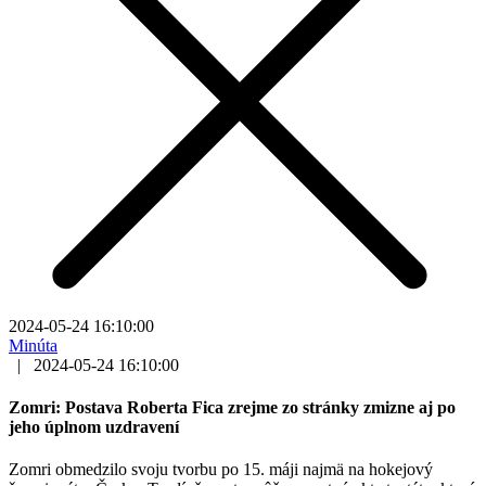
2024-05-24 16:10:00
Minúta
|
2024-05-24 16:10:00
Zomri: Postava Roberta Fica zrejme zo stránky zmizne aj po
jeho úplnom uzdravení
Zomri obmedzilo svoju tvorbu po 15. máji najmä na hokejový