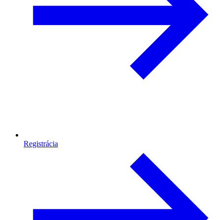
Registrácia