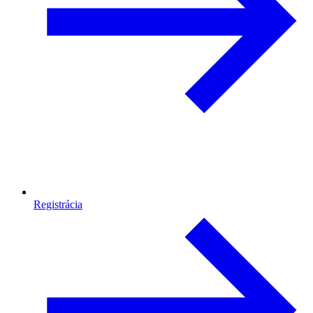
Registrácia