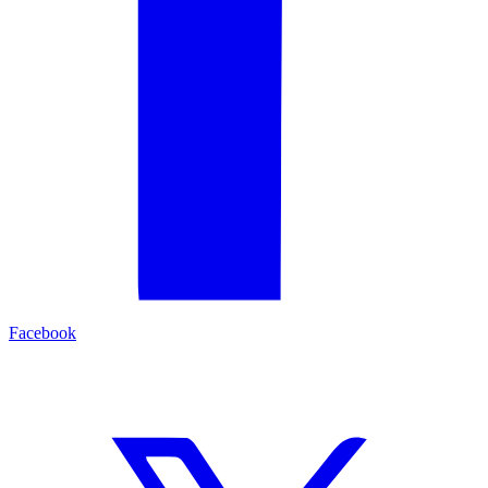
Facebook