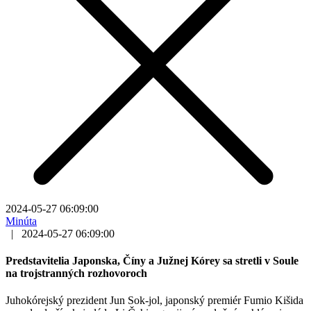
2024-05-27 06:09:00
Minúta
|
2024-05-27 06:09:00
Predstavitelia Japonska, Číny a Južnej Kórey sa stretli v Soule
na trojstranných rozhovoroch
Juhokórejský prezident Jun Sok-jol, japonský premiér Fumio Kišida