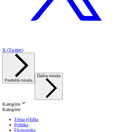
X (Twitter)
Ďalšia minúta
Predošlá minúta
Kategórie
Kategórie
Téma týždňa
Politika
Ekonomika