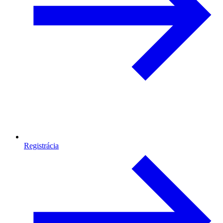
Registrácia