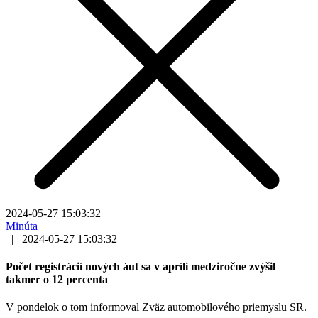
2024-05-27 15:03:32
Minúta
|
2024-05-27 15:03:32
Počet registrácií nových áut sa v apríli medziročne zvýšil
takmer o 12 percenta
V pondelok o tom informoval Zväz automobilového priemyslu SR.