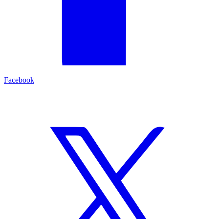
Facebook