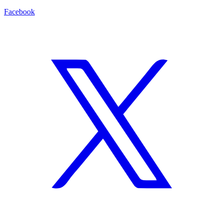
Facebook