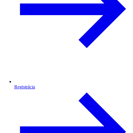
Registrácia