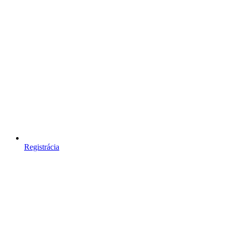
Registrácia