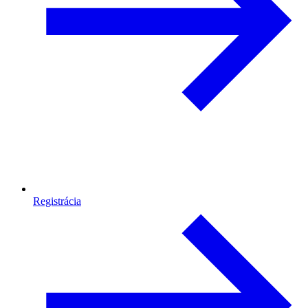
Registrácia