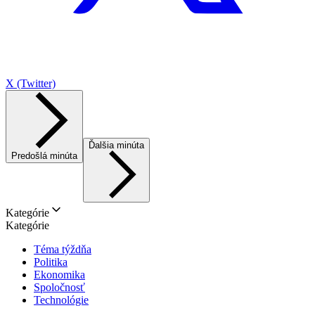
X (Twitter)
Ďalšia minúta
Predošlá minúta
Kategórie
Kategórie
Téma týždňa
Politika
Ekonomika
Spoločnosť
Technológie