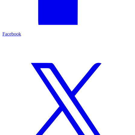
Facebook