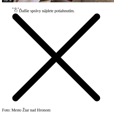
Ďalšie správy nájdete potiahnutím.
Foto: Mesto Žiar nad Hronom