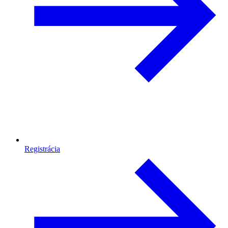
Registrácia