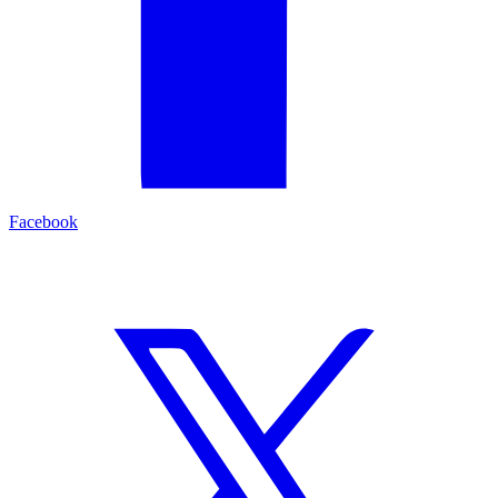
Facebook