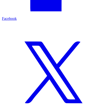
Facebook