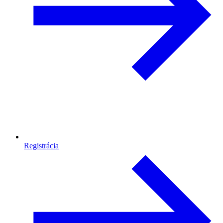
Registrácia