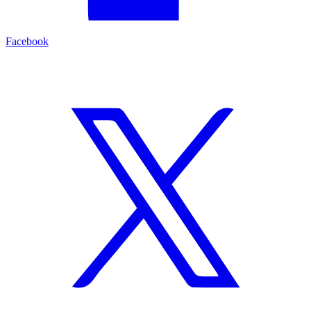
Facebook