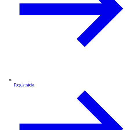
Registrácia