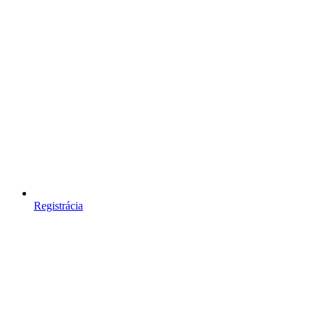
Registrácia