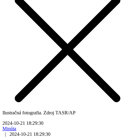
Ilustračná fotografia. Zdroj TASR/AP
2024-10-21 18:29:30
Minúta
|
2024-10-21 18:29:30