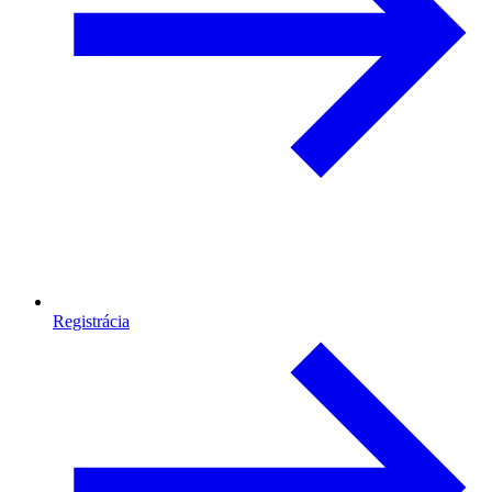
Registrácia