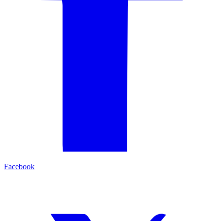
Facebook