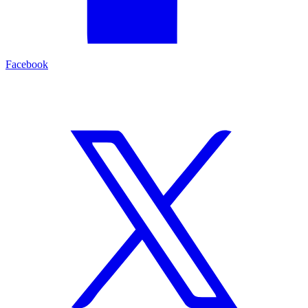
Facebook