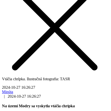
Vtáčia chrípka. Ilustračná fotografia: TASR
2024-10-27 16:26:27
Minúta
|
2024-10-27 16:26:27
Na území Modry sa vyskytla vtáčia chrípka