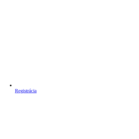
Registrácia