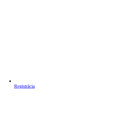
Registrácia