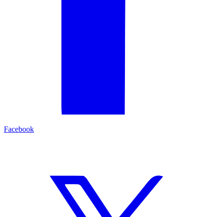
Facebook