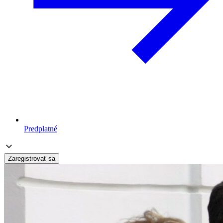
Predplatné
Zaregistrovať sa