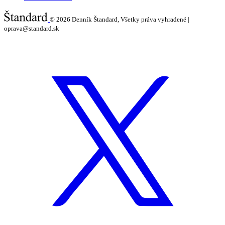
© 2026
Denník Štandard, Všetky práva vyhradené |
oprava@standard.sk