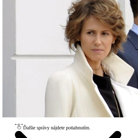
Ďalšie správy nájdete potiahnutím.