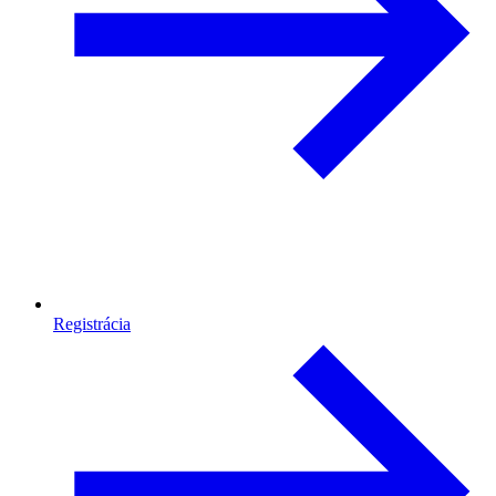
Registrácia