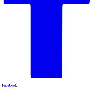
Facebook