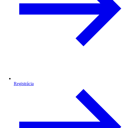
Registrácia