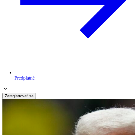
Predplatné
Zaregistrovať sa