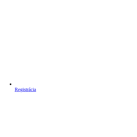
Registrácia