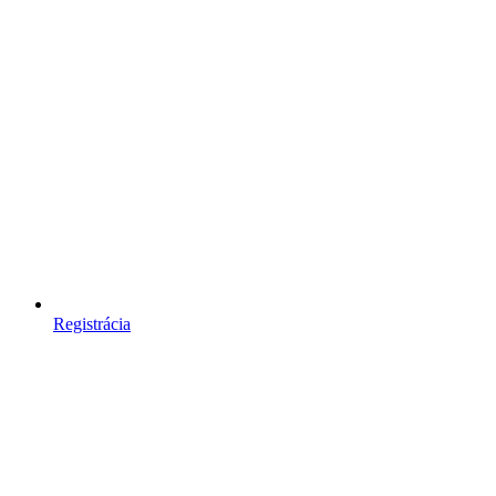
Registrácia