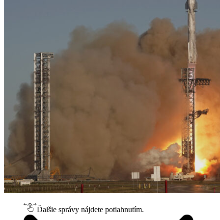
Ďalšie správy nájdete potiahnutím.