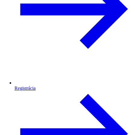
Registrácia