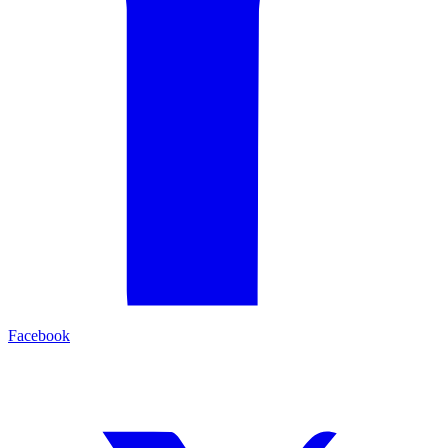
Facebook