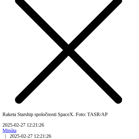
Raketa Starship spoločnosti SpaceX. Foto: TASR/AP
2025-02-27 12:21:26
Minúta
|
2025-02-27 12:21:26