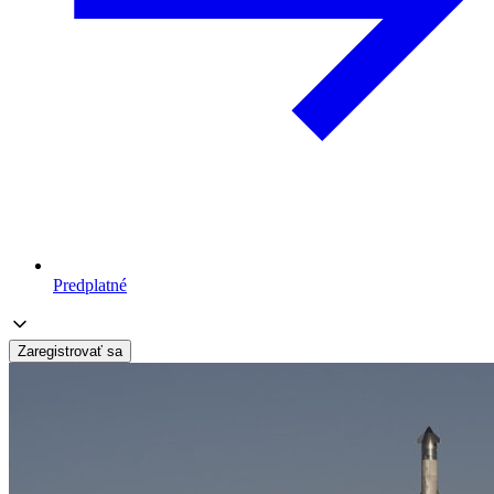
Predplatné
Zaregistrovať sa