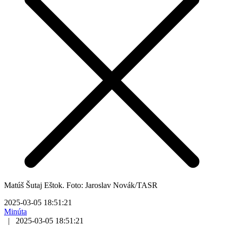
Matúš Šutaj Eštok. Foto: Jaroslav Novák/TASR
2025-03-05 18:51:21
Minúta
|
2025-03-05 18:51:21