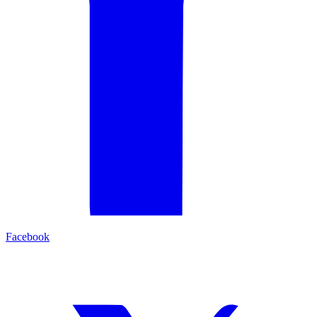
Facebook