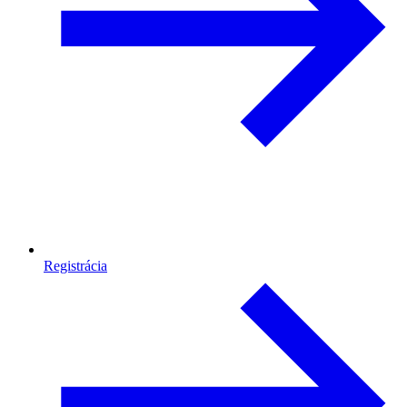
Registrácia