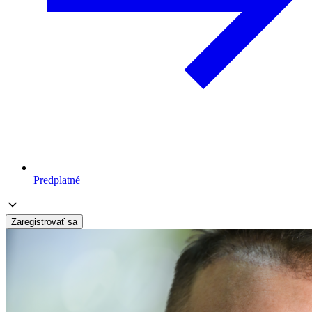
Predplatné
Zaregistrovať sa