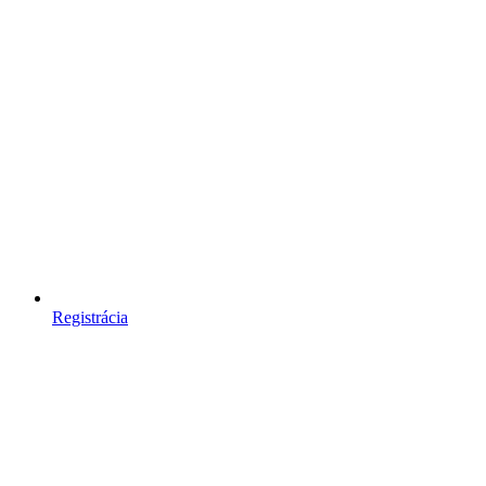
Registrácia