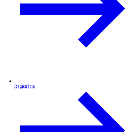
Registrácia