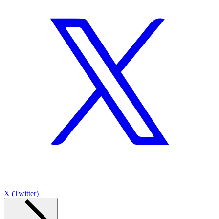
X (Twitter)