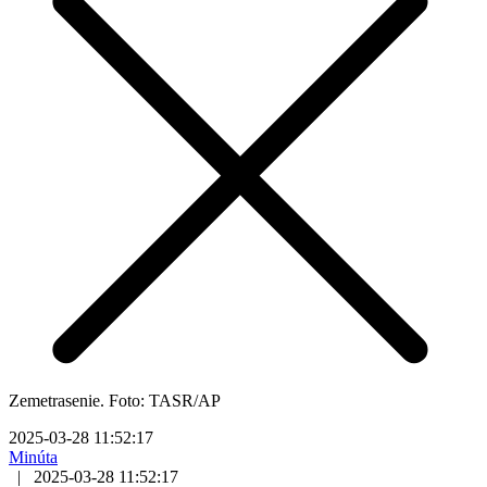
Zemetrasenie. Foto: TASR/AP
2025-03-28 11:52:17
Minúta
|
2025-03-28 11:52:17