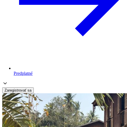
Predplatné
Zaregistrovať sa