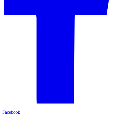
Facebook