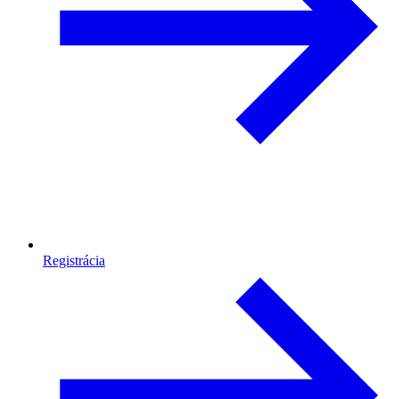
Registrácia