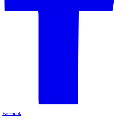
Facebook