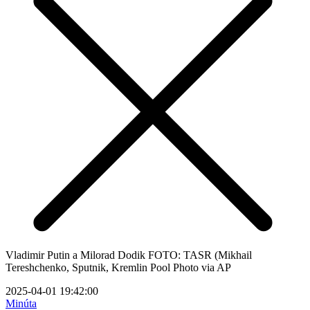
Vladimir Putin a Milorad Dodik FOTO: TASR (Mikhail
Tereshchenko, Sputnik, Kremlin Pool Photo via AP
2025-04-01 19:42:00
Minúta