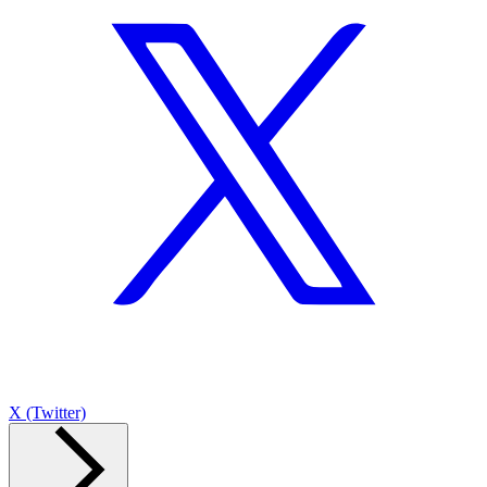
X (Twitter)