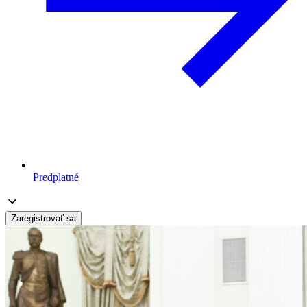
Predplatné
Zaregistrovať sa