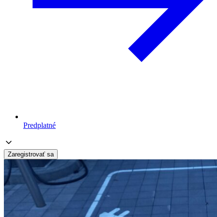
Predplatné
Zaregistrovať sa