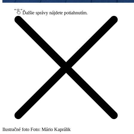
Ďalšie správy nájdete potiahnutím.
Ilustračné foto Foto: Mário Kaprálik