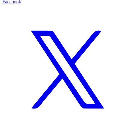
Facebook