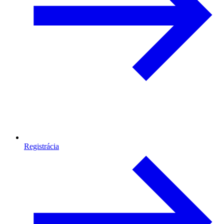
Registrácia