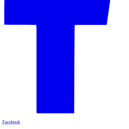
Facebook