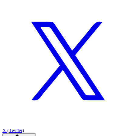
X (Twitter)