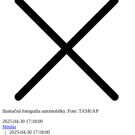
Ilustračná fotografia automobilky. Foto: TASR/AP
2025-04-30 17:18:00
Minúta
|
2025-04-30 17:18:00