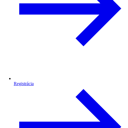
Registrácia