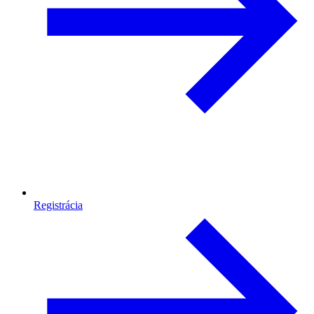
Registrácia