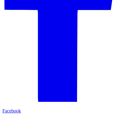
Facebook