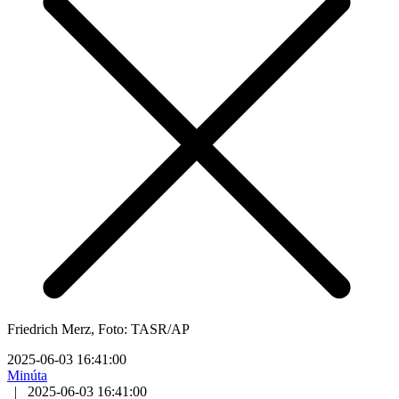
Friedrich Merz, Foto: TASR/AP
2025-06-03 16:41:00
Minúta
|
2025-06-03 16:41:00