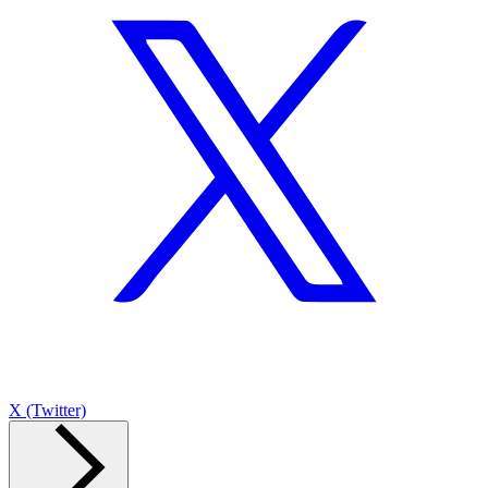
X (Twitter)