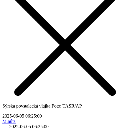
Sýrska povstalecká vlajka Foto: TASR/AP
2025-06-05 06:25:00
Minúta
|
2025-06-05 06:25:00