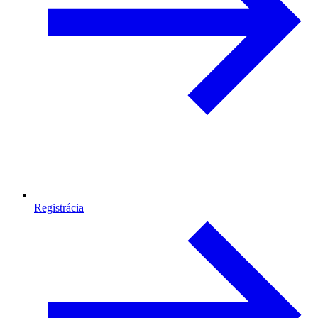
Registrácia