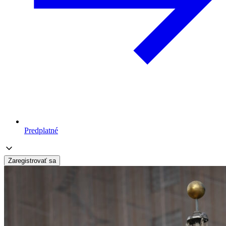
Predplatné
Zaregistrovať sa