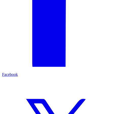
Facebook