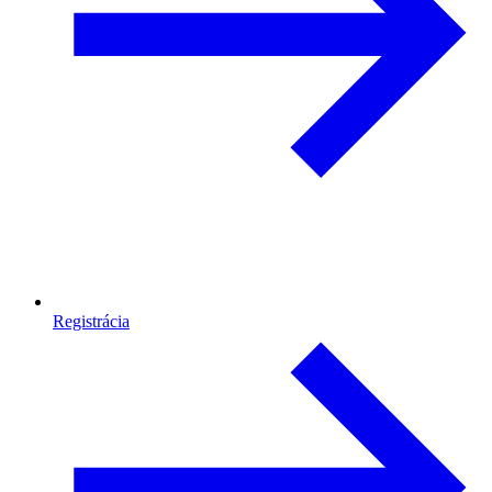
Registrácia