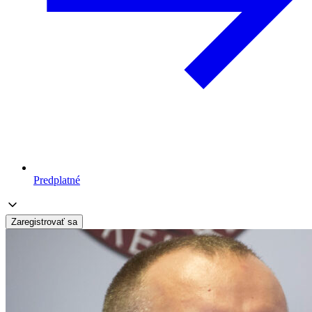
Predplatné
Zaregistrovať sa