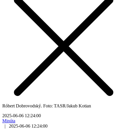
Róbert Dobrovodský. Foto: TASR/Jakub Kotian
2025-06-06 12:24:00
Minúta
|
2025-06-06 12:24:00