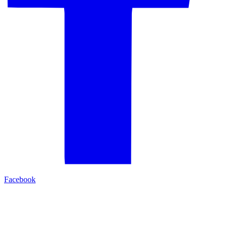
Facebook