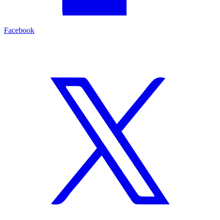
Facebook