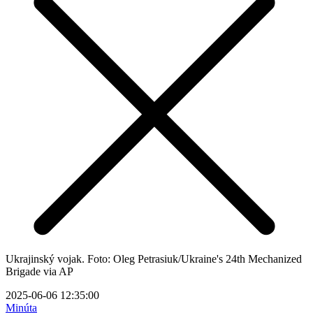
Ukrajinský vojak. Foto: Oleg Petrasiuk/Ukraine's 24th Mechanized
Brigade via AP
2025-06-06 12:35:00
Minúta