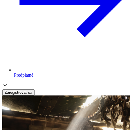
Predplatné
Zaregistrovať sa