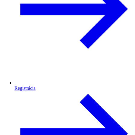
Registrácia