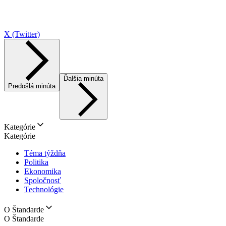
X (Twitter)
Ďalšia minúta
Predošlá minúta
Kategórie
Kategórie
Téma týždňa
Politika
Ekonomika
Spoločnosť
Technológie
O Štandarde
O Štandarde