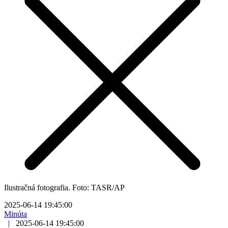
Ilustračná fotografia. Foto: TASR/AP
2025-06-14 19:45:00
Minúta
|
2025-06-14 19:45:00