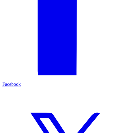
Facebook