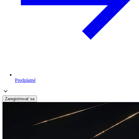
Predplatné
Zaregistrovať sa