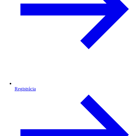
Registrácia