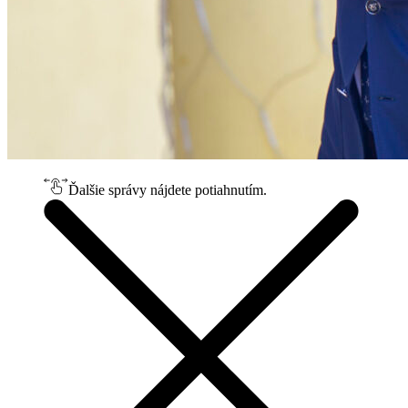
Ďalšie správy nájdete potiahnutím.