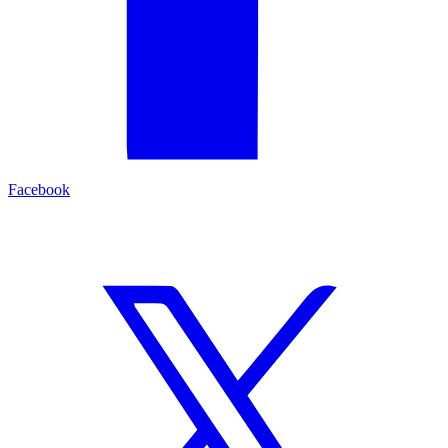
Facebook