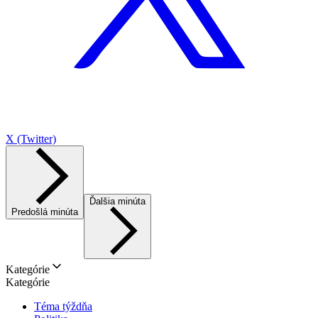
X (Twitter)
Ďalšia minúta
Predošlá minúta
Kategórie
Kategórie
Téma týždňa