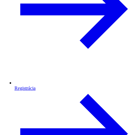
Registrácia