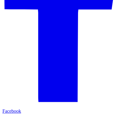
Facebook