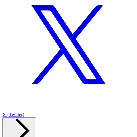
X (Twitter)