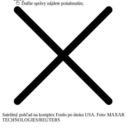
Ďalšie správy nájdete potiahnutím.
Satelitný pohľad na komplex Fordo po útoku USA. Foto: MAXAR
TECHNOLOGIES/REUTERS