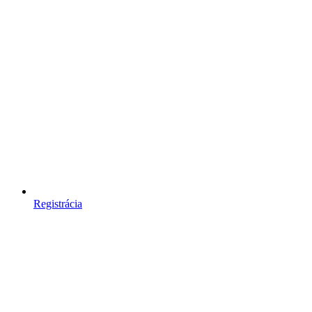
Registrácia