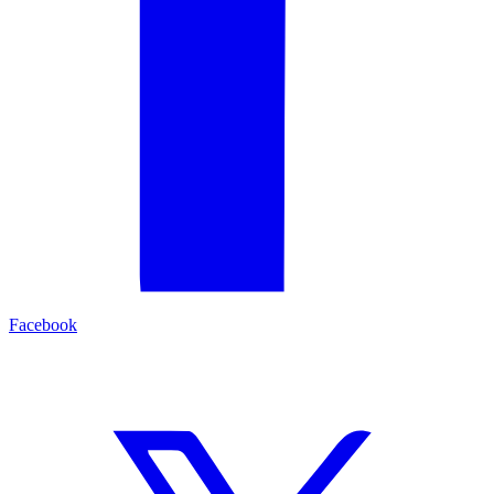
Facebook