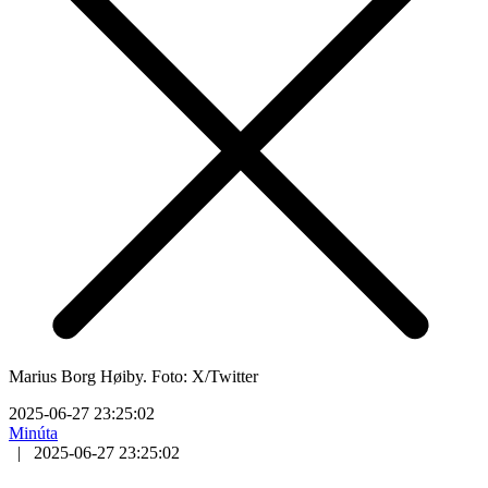
Marius Borg Høiby. Foto: X/Twitter
2025-06-27 23:25:02
Minúta
|
2025-06-27 23:25:02