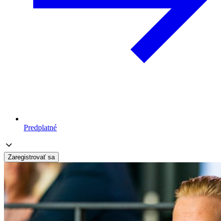
Predplatné
Zaregistrovať sa