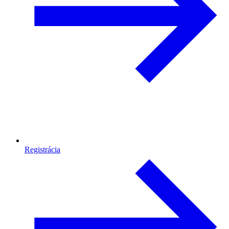
Registrácia