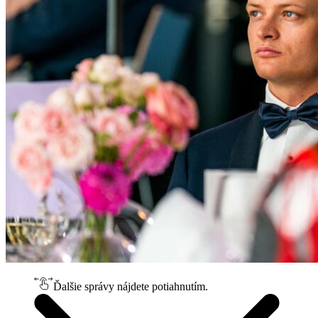
Ďalšie správy nájdete potiahnutím.