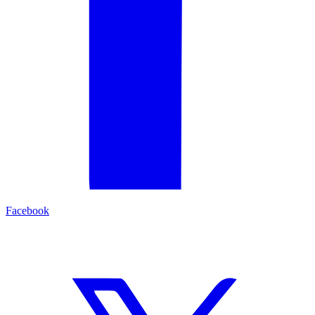
Facebook