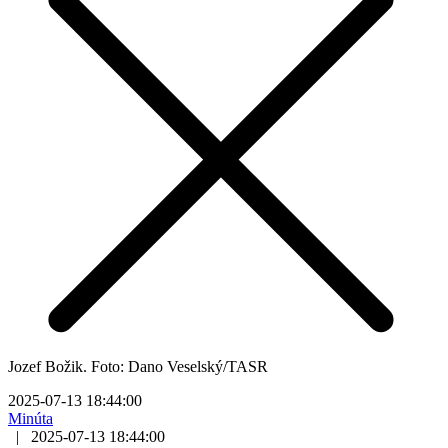
Jozef Božik. Foto: Dano Veselský/TASR
2025-07-13 18:44:00
Minúta
|
2025-07-13 18:44:00