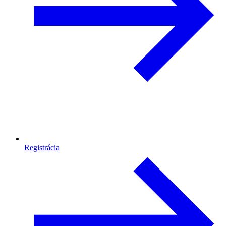
Registrácia