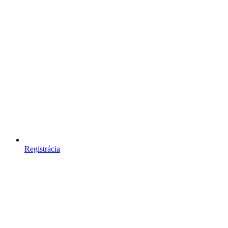
Registrácia