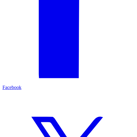
Facebook