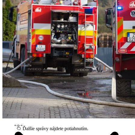
Ďalšie správy nájdete potiahnutím.