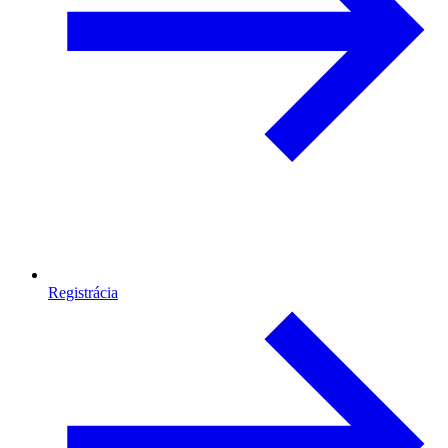
Registrácia